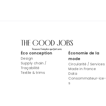
Éco conception
Économie de la
Design
mode
Supply chain /
Circularité / Services
Traçabilité
Made in France
Textile & trims
Data
Consommateur-ice-
s