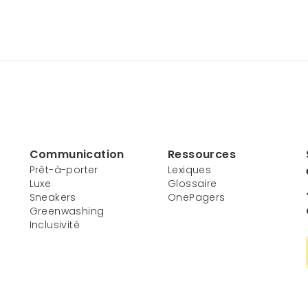
Communication
Ressources
Prêt-à-porter
Lexiques
Luxe
Glossaire
Sneakers
OnePagers
Greenwashing
Inclusivité