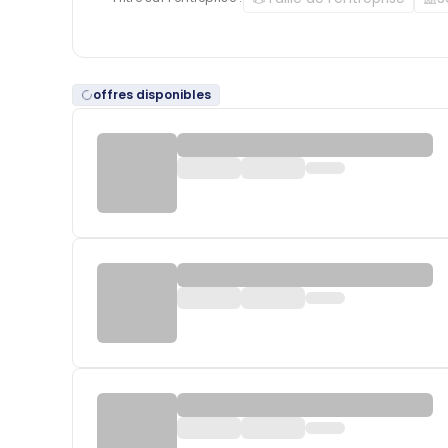
offres disponibles