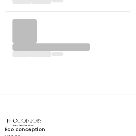
Éco conception