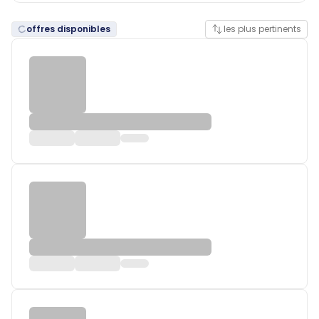
offres disponibles
les plus pertinents