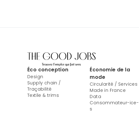
Éco conception
Économie de la
Design
mode
Supply chain /
Circularité / Services
Traçabilité
Made in France
Textile & trims
Data
Consommateur-ice-
s