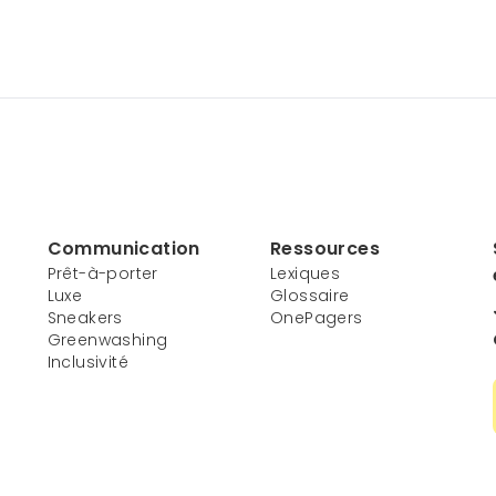
Communication
Ressources
Prêt-à-porter
Lexiques
Luxe
Glossaire
Sneakers
OnePagers
Greenwashing
Inclusivité