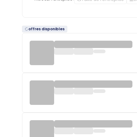
offres disponibles