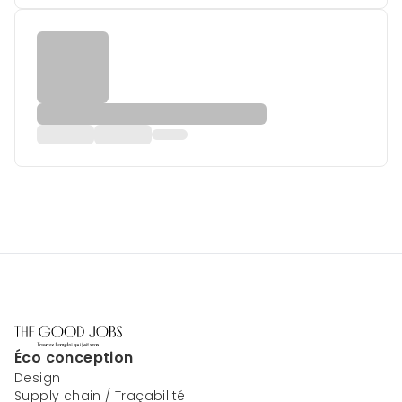
Éco conception
Design
Supply chain / Traçabilité