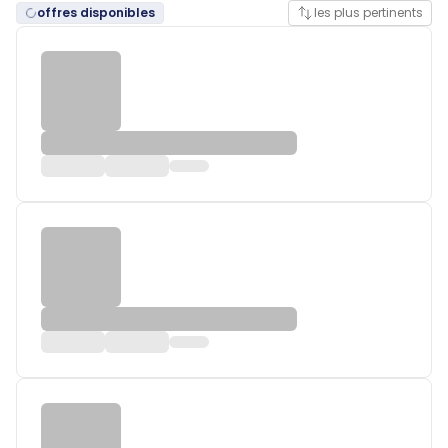
offres disponibles
les plus pertinents