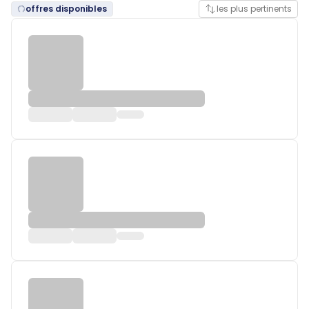
offres disponibles
les plus pertinents