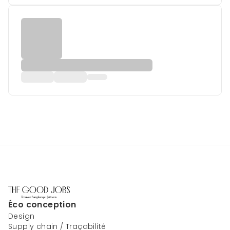
Éco conception
Design
Supply chain / Traçabilité