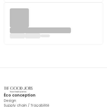
Éco conception
Design
Supply chain / Traçabilité