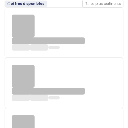
offres disponibles
les plus pertinents