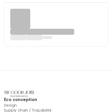
Éco conception
Design
Supply chain / Traçabilité