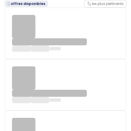
offres disponibles
les plus pertinents