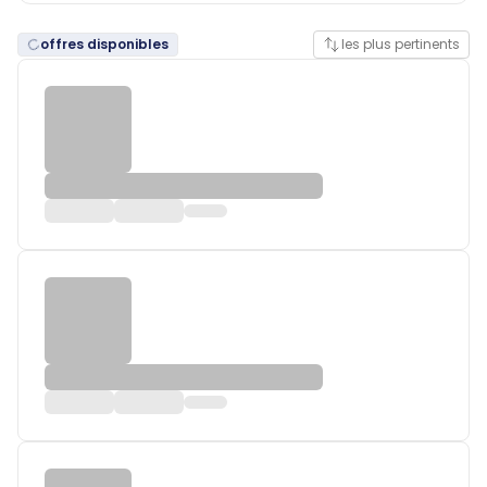
offres disponibles
les plus pertinents