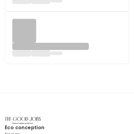
Éco conception