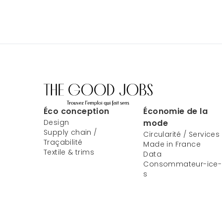
Éco conception
Économie de la
Design
mode
Supply chain /
Circularité / Services
Traçabilité
Made in France
Textile & trims
Data
Consommateur-ice-
s