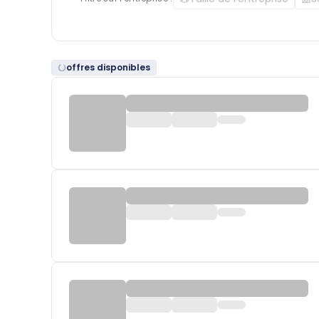
offres disponibles