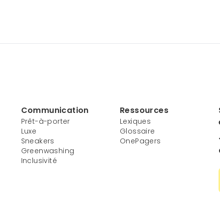
Communication
Ressources
Prêt-à-porter
Lexiques
Luxe
Glossaire
Sneakers
OnePagers
Greenwashing
Inclusivité