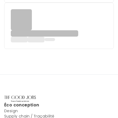
Éco conception
Design
Supply chain / Traçabilité