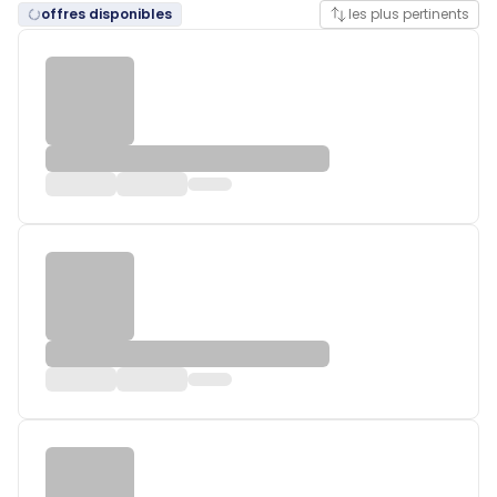
offres disponibles
les plus pertinents