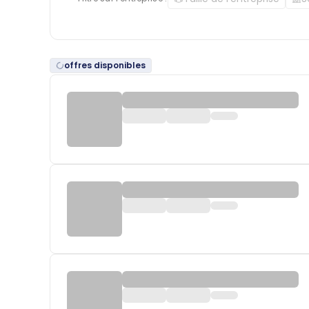
offres disponibles