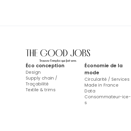
Éco conception
Économie de la
Design
mode
Supply chain /
Circularité / Services
Traçabilité
Made in France
Textile & trims
Data
Consommateur-ice-
s