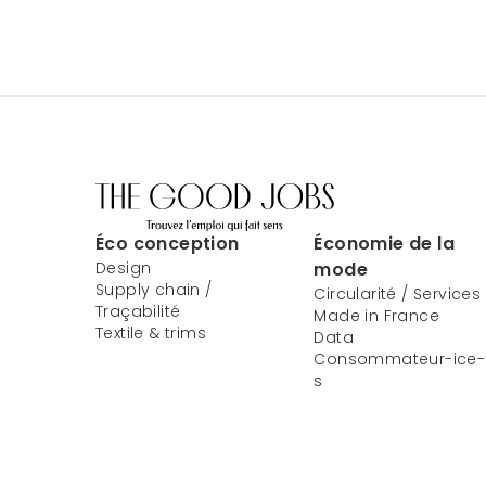
Éco conception
Économie de la
Design
mode
Supply chain /
Circularité / Services
Traçabilité
Made in France
Textile & trims
Data
Consommateur-ice-
s