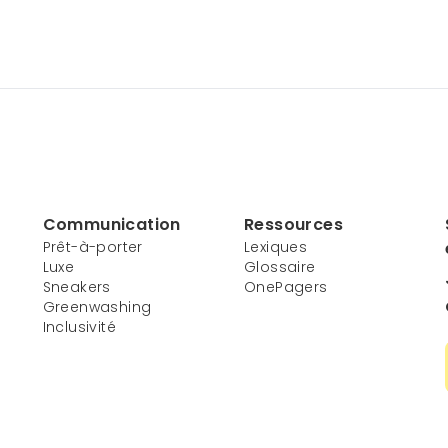
Communication
Ressources
Prêt-à-porter
Lexiques
Luxe
Glossaire
Sneakers
OnePagers
Greenwashing
Inclusivité