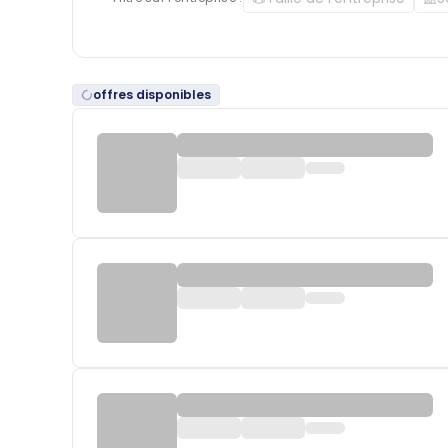
offres disponibles