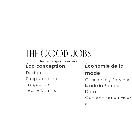
Éco conception
Économie de la
Design
mode
Supply chain /
Circularité / Services
Traçabilité
Made in France
Textile & trims
Data
Consommateur-ice-
s