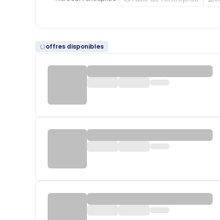
offres disponibles