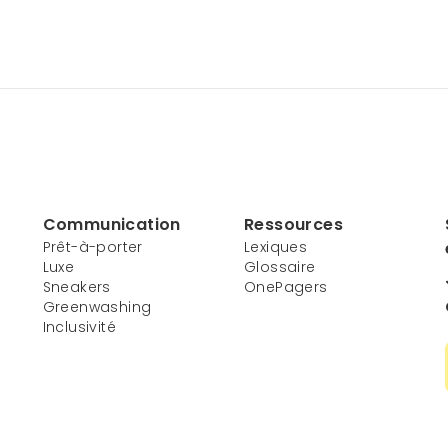
Communication
Ressources
Prêt-à-porter
Lexiques
Luxe
Glossaire
Sneakers
OnePagers
Greenwashing
Inclusivité