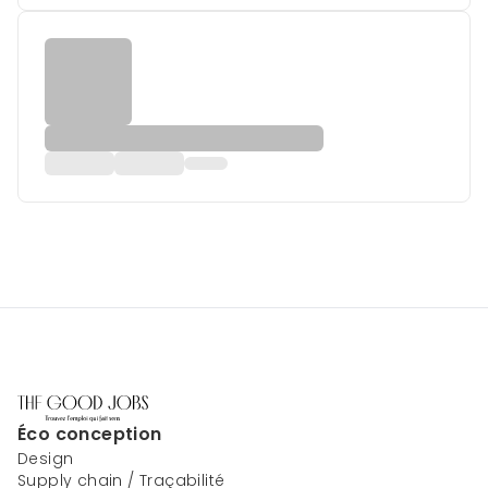
Éco conception
Design
Supply chain / Traçabilité