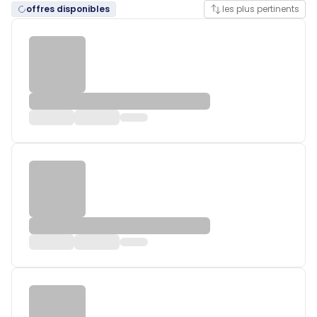
offres disponibles
les plus pertinents