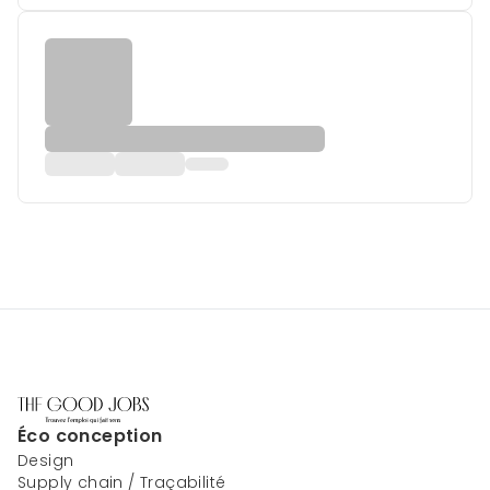
Éco conception
Design
Supply chain / Traçabilité