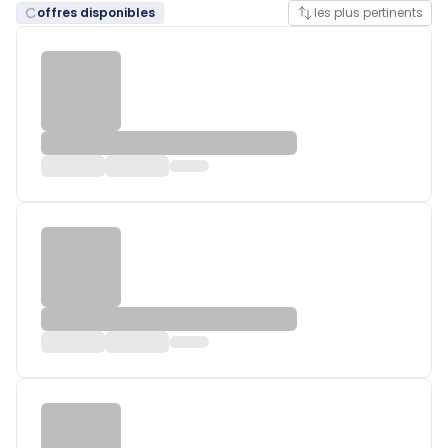
offres disponibles
les plus pertinents