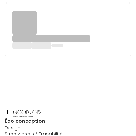
Éco conception
Design
Supply chain / Traçabilité