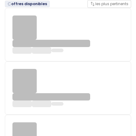
offres disponibles
les plus pertinents