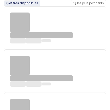
offres disponibles
les plus pertinents