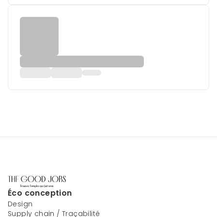
Éco conception
Design
Supply chain / Traçabilité