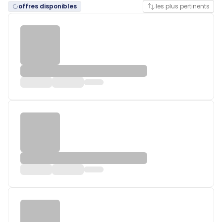
offres disponibles
les plus pertinents