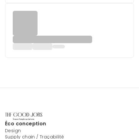
Éco conception
Design
Supply chain / Traçabilité