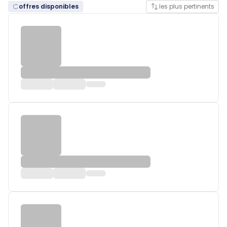
offres disponibles
les plus pertinents