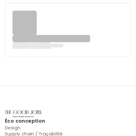
Éco conception
Design
Supply chain / Traçabilité