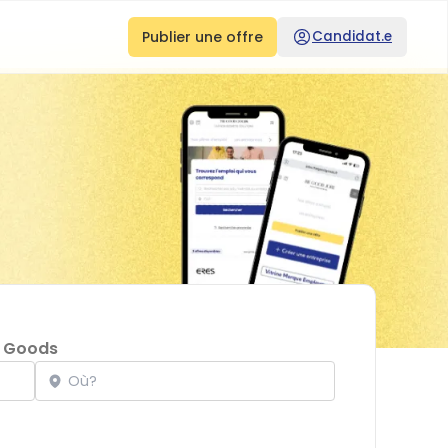
Publier une offre
Candidat.e
 Goods
Localisation