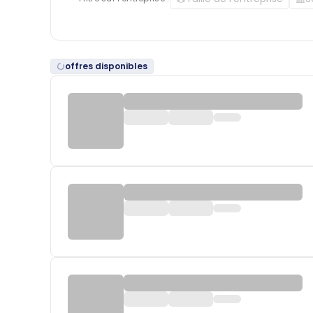
offres disponibles