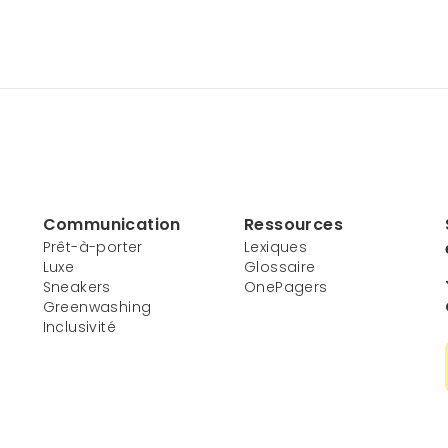
Communication
Ressources
Prêt-à-porter
Lexiques
Luxe
Glossaire
Sneakers
OnePagers
Greenwashing
Inclusivité