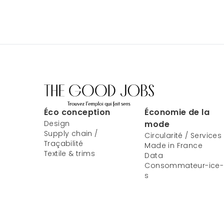
Éco conception
Économie de la
Design
mode
Supply chain /
Circularité / Services
Traçabilité
Made in France
Textile & trims
Data
Consommateur-ice-
s