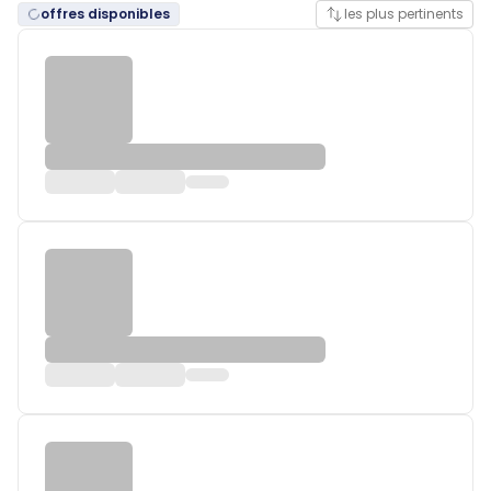
offres disponibles
les plus pertinents