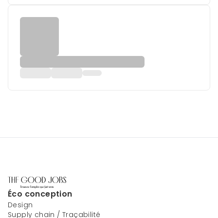
Éco conception
Design
Supply chain / Traçabilité