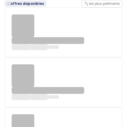
offres disponibles
les plus pertinents