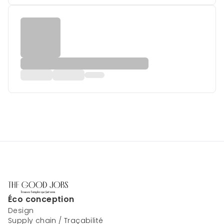
Éco conception
Design
Supply chain / Traçabilité