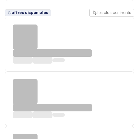
offres disponibles
les plus pertinents