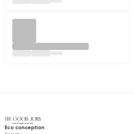
Éco conception