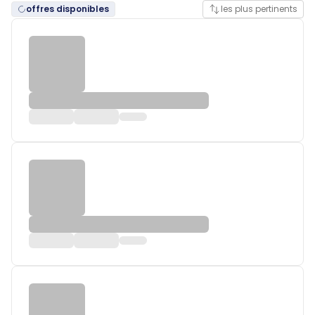
offres disponibles
les plus pertinents