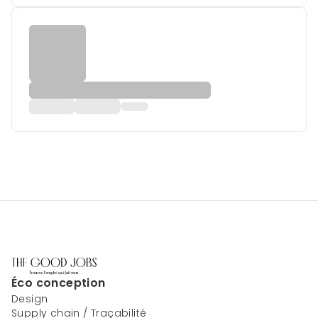
Éco conception
Design
Supply chain / Traçabilité