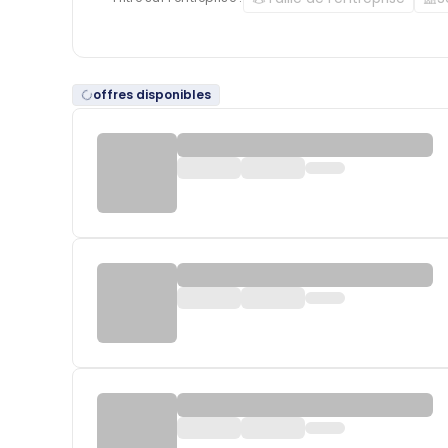
offres disponibles