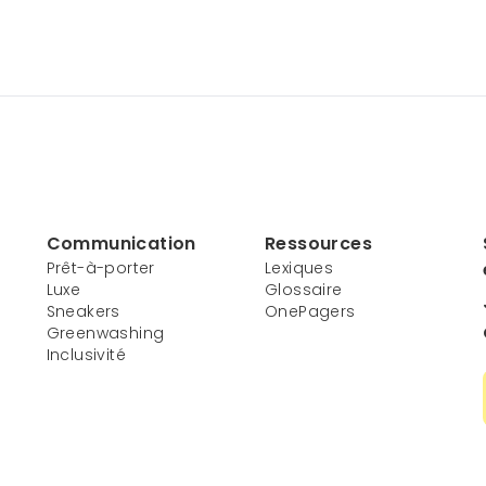
Communication
Ressources
Prêt-à-porter
Lexiques
Luxe
Glossaire
Sneakers
OnePagers
Greenwashing
Inclusivité