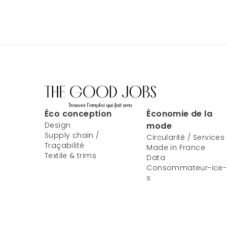
Éco conception
Économie de la
Design
mode
Supply chain /
Circularité / Services
Traçabilité
Made in France
Textile & trims
Data
Consommateur-ice-
s