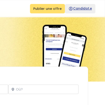
Publier une offre
Candidat.e
Localisation