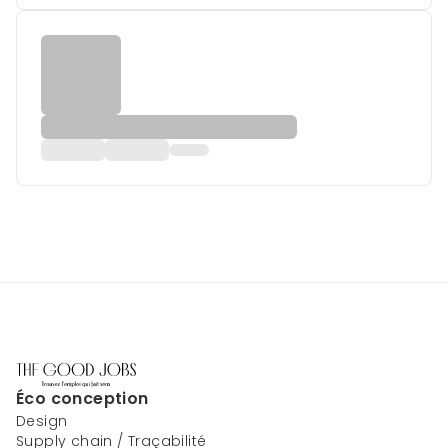
Éco conception
Design
Supply chain / Traçabilité