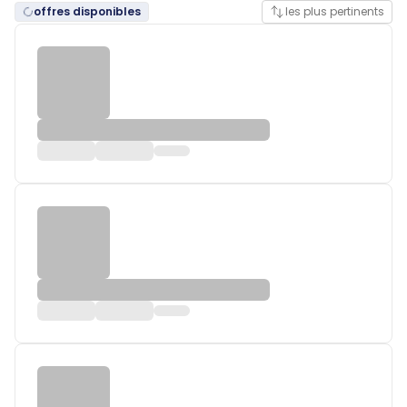
offres disponibles
les plus pertinents