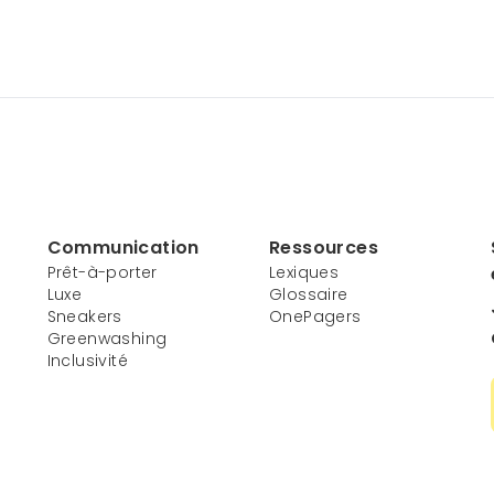
Communication
Ressources
Prêt-à-porter
Lexiques
Luxe
Glossaire
Sneakers
OnePagers
Greenwashing
Inclusivité