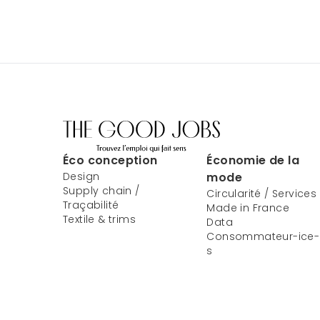
Éco conception
Économie de la
Design
mode
Supply chain /
Circularité / Services
Traçabilité
Made in France
Textile & trims
Data
Consommateur-ice-
s