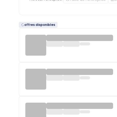
offres disponibles