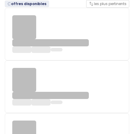
offres disponibles
les plus pertinents