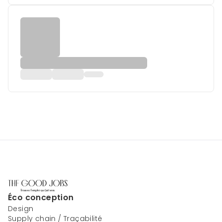
Éco conception
Design
Supply chain / Traçabilité