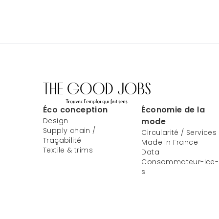
Éco conception
Économie de la
Design
mode
Supply chain /
Circularité / Services
Traçabilité
Made in France
Textile & trims
Data
Consommateur-ice-
s