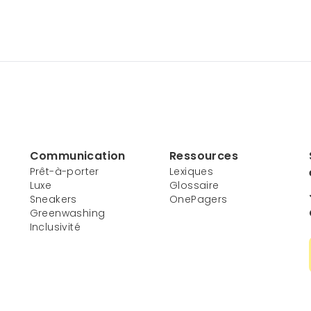
Communication
Ressources
Prêt-à-porter
Lexiques
Luxe
Glossaire
Sneakers
OnePagers
Greenwashing
Inclusivité