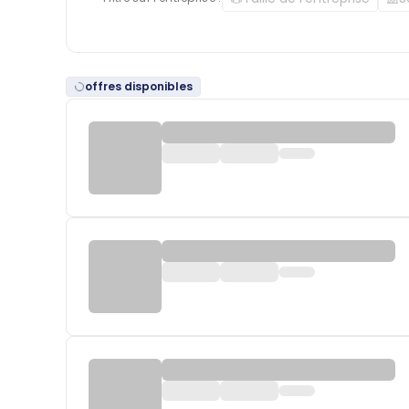
offres disponibles