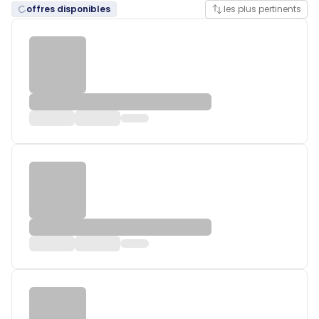
offres disponibles
les plus pertinents