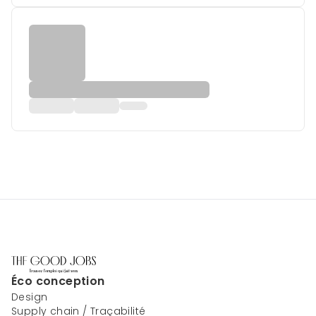
Éco conception
Design
Supply chain / Traçabilité