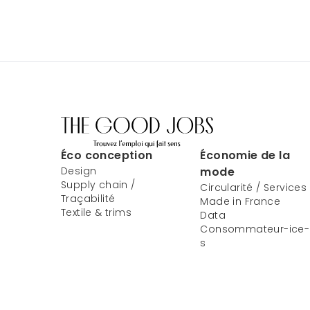
Éco conception
Économie de la
Design
mode
Supply chain /
Circularité / Services
Traçabilité
Made in France
Textile & trims
Data
Consommateur-ice-
s