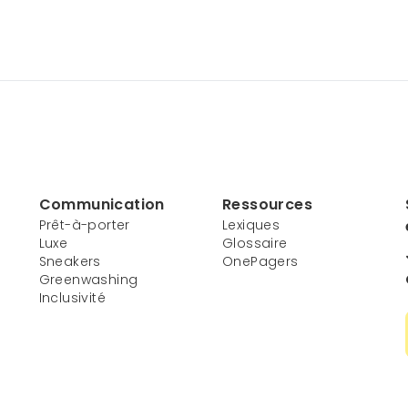
Communication
Ressources
Prêt-à-porter
Lexiques
Luxe
Glossaire
Sneakers
OnePagers
Greenwashing
Inclusivité