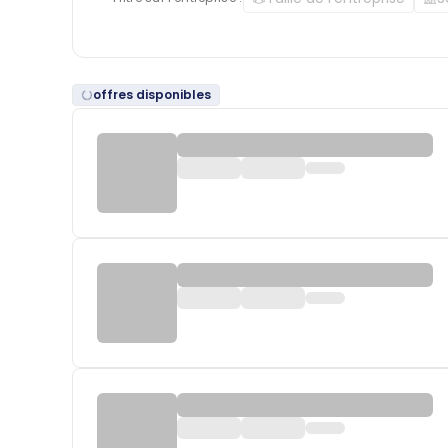
offres disponibles