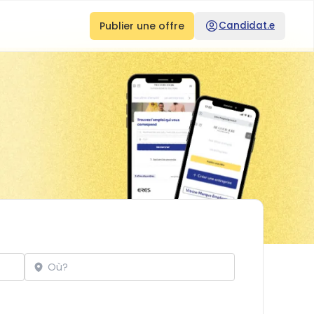
Publier une offre
Candidat.e
Localisation