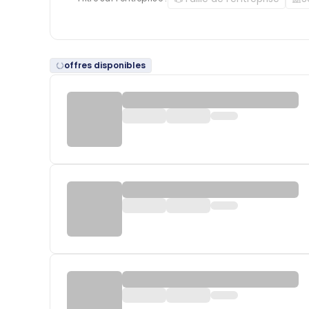
offres disponibles