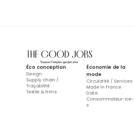
Éco conception
Économie de la
Design
mode
Supply chain /
Circularité / Services
Traçabilité
Made in France
Textile & trims
Data
Consommateur-ice-
s