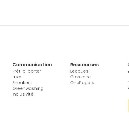
Communication
Ressources
Prêt-à-porter
Lexiques
Luxe
Glossaire
Sneakers
OnePagers
Greenwashing
Inclusivité