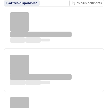
offres disponibles
les plus pertinents