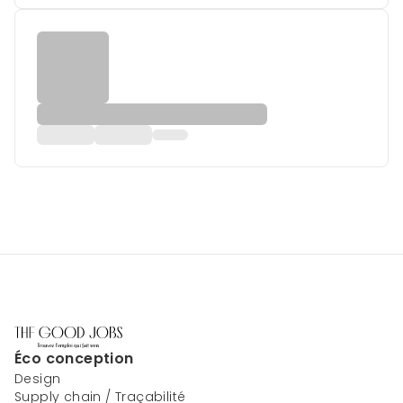
Éco conception
Design
Supply chain / Traçabilité