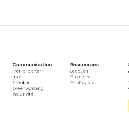
Communication
Ressources
Prêt-à-porter
Lexiques
Luxe
Glossaire
Sneakers
OnePagers
Greenwashing
Inclusivité