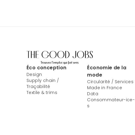
Éco conception
Économie de la
Design
mode
Supply chain /
Circularité / Services
Traçabilité
Made in France
Textile & trims
Data
Consommateur-ice-
s