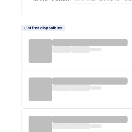
offres disponibles