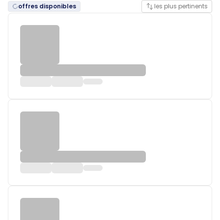
offres disponibles
les plus pertinents