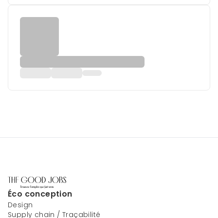
Éco conception
Design
Supply chain / Traçabilité