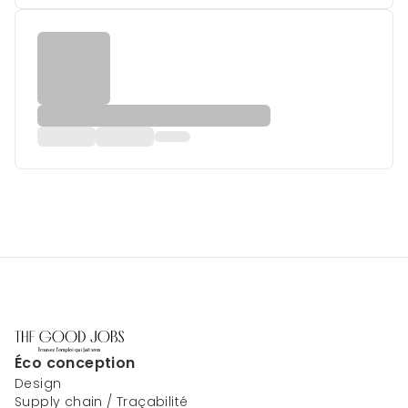
Éco conception
Design
Supply chain / Traçabilité