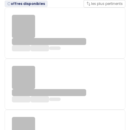
offres disponibles
les plus pertinents