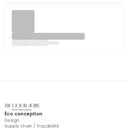
Éco conception
Design
Supply chain / Traçabilité