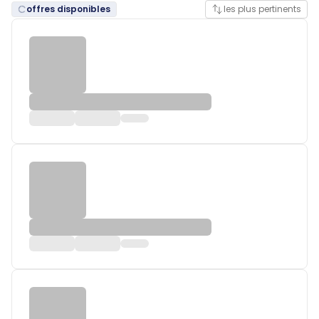
offres disponibles
les plus pertinents