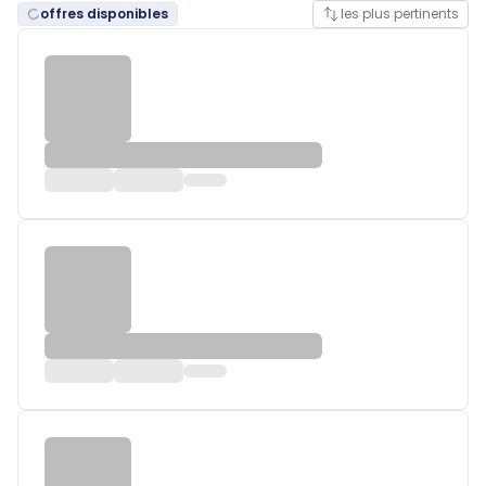
offres disponibles
les plus pertinents