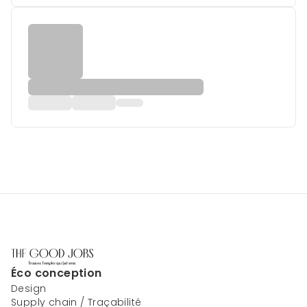
Éco conception
Design
Supply chain / Traçabilité