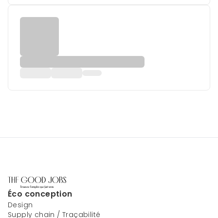
Éco conception
Design
Supply chain / Traçabilité