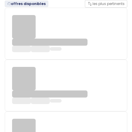
offres disponibles
les plus pertinents