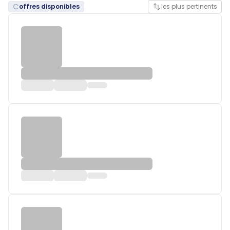
offres disponibles
les plus pertinents