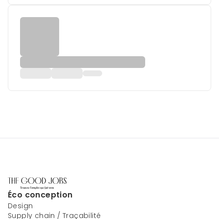
Éco conception
Design
Supply chain / Traçabilité