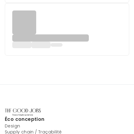
Éco conception
Design
Supply chain / Traçabilité