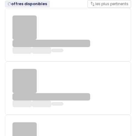
offres disponibles
les plus pertinents