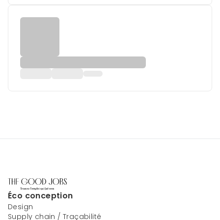
Éco conception
Design
Supply chain / Traçabilité