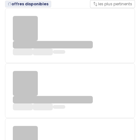
offres disponibles
les plus pertinents