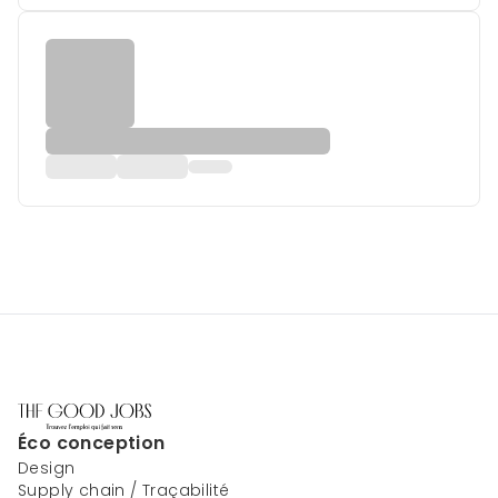
Éco conception
Design
Supply chain / Traçabilité