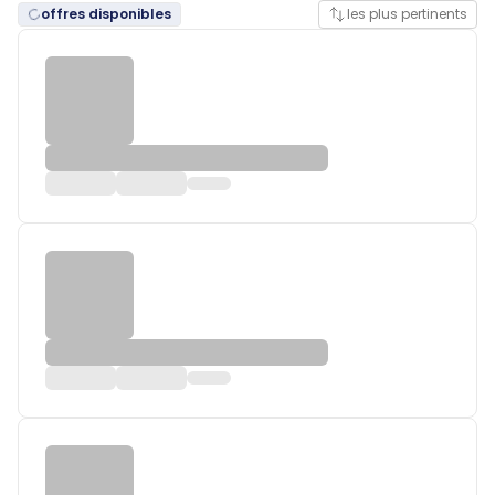
offres disponibles
les plus pertinents