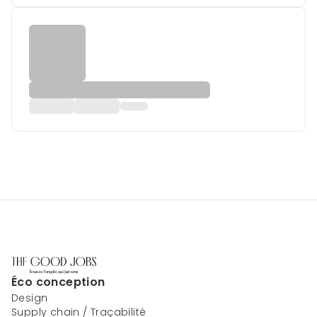
Éco conception
Design
Supply chain / Traçabilité