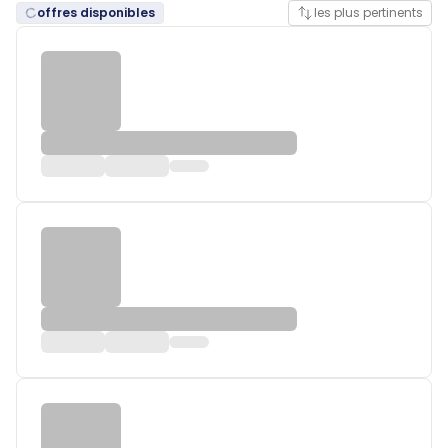
offres disponibles
les plus pertinents