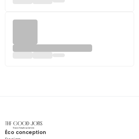
Éco conception