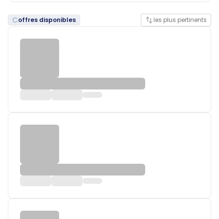
offres disponibles
les plus pertinents