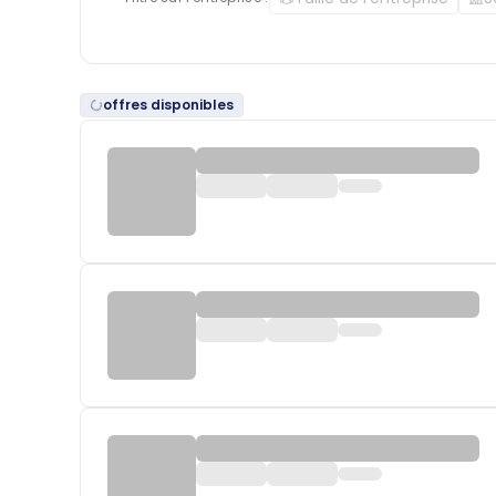
offres disponibles