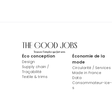
Éco conception
Économie de la
Design
mode
Supply chain /
Circularité / Services
Traçabilité
Made in France
Textile & trims
Data
Consommateur-ice-
s