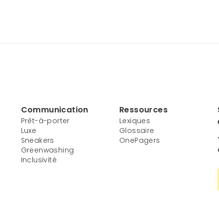
Communication
Ressources
Prêt-à-porter
Lexiques
Luxe
Glossaire
Sneakers
OnePagers
Greenwashing
Inclusivité