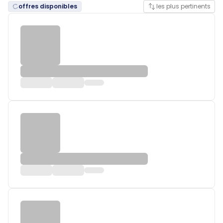
offres disponibles
les plus pertinents