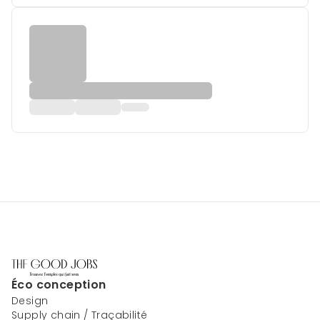
Éco conception
Design
Supply chain / Traçabilité