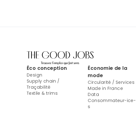
Éco conception
Économie de la
Design
mode
Supply chain /
Circularité / Services
Traçabilité
Made in France
Textile & trims
Data
Consommateur-ice-
s