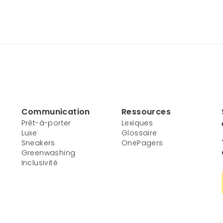
Communication
Ressources
Prêt-à-porter
Lexiques
Luxe
Glossaire
Sneakers
OnePagers
Greenwashing
Inclusivité