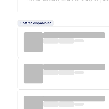
offres disponibles