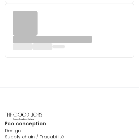
Éco conception
Design
Supply chain / Traçabilité