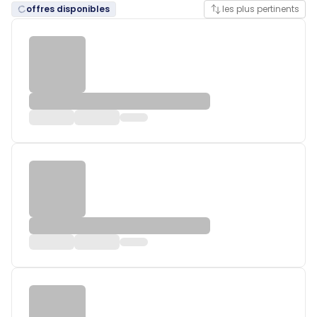
offres disponibles
les plus pertinents