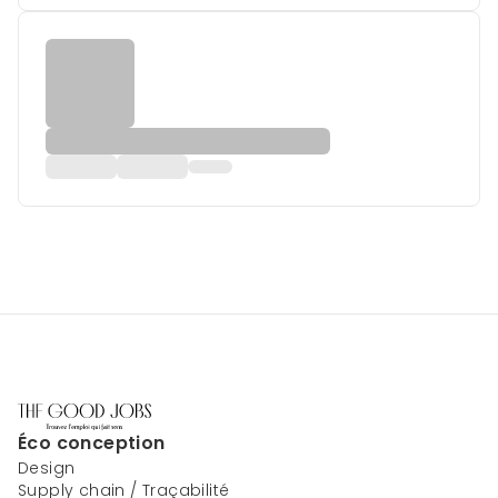
Éco conception
Design
Supply chain / Traçabilité