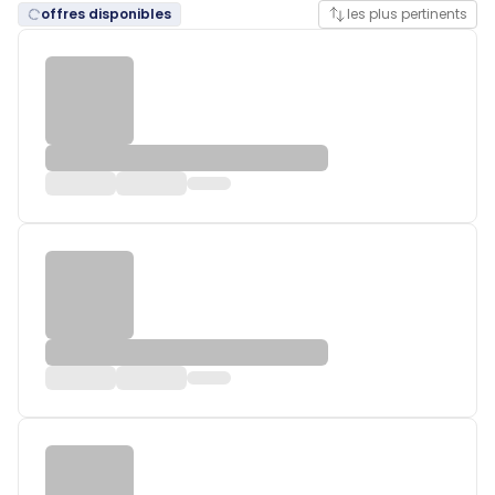
offres disponibles
les plus pertinents